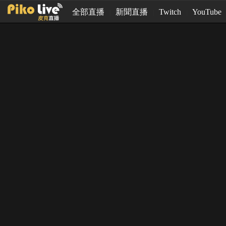
全部直播
新聞直播
Twitch
YouTube