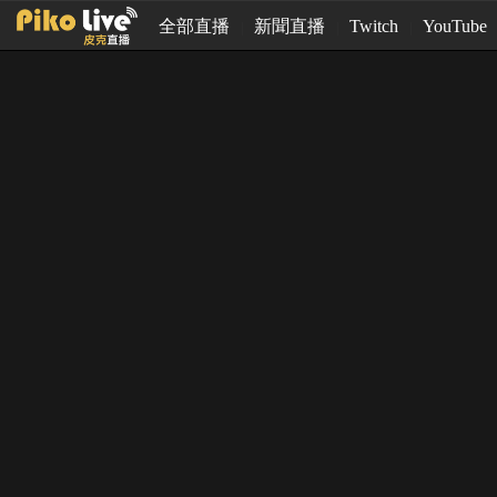
全部直播
新聞直播
Twitch
YouTube