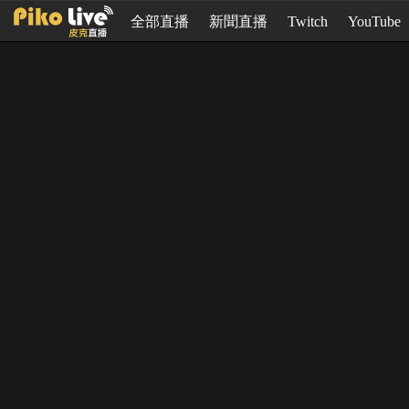
全部直播
新聞直播
Twitch
YouTube