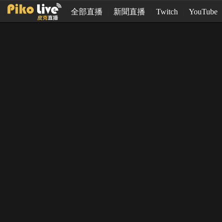
全部直播
新聞直播
Twitch
YouTube