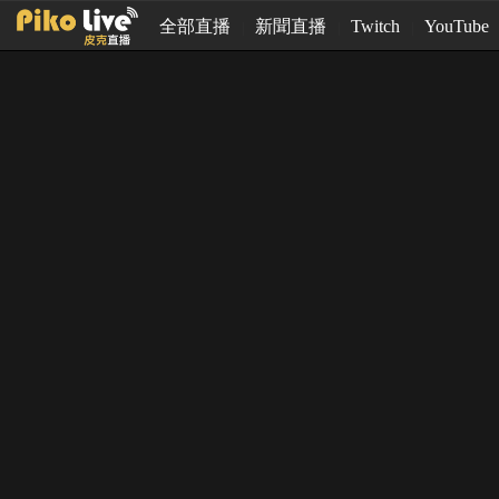
全部直播
新聞直播
Twitch
YouTube