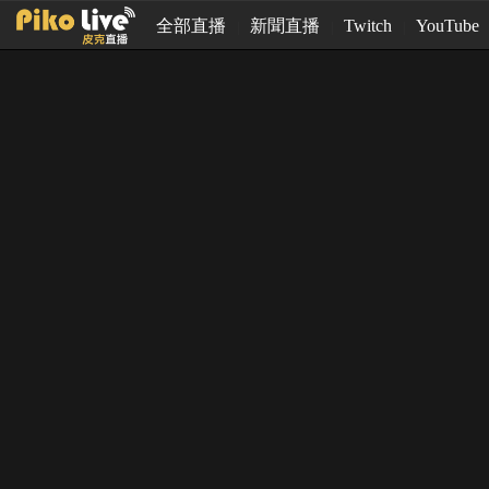
全部直播
新聞直播
Twitch
YouTube