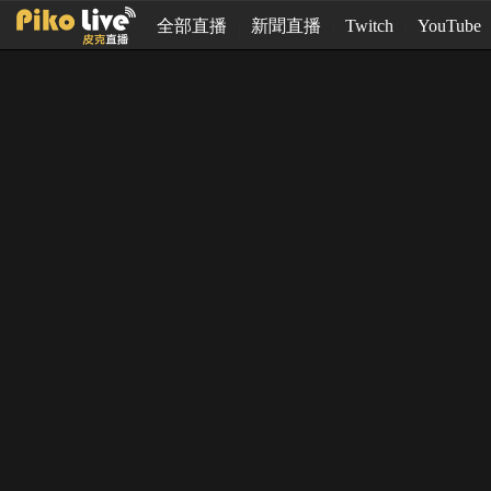
全部直播
新聞直播
Twitch
YouTube