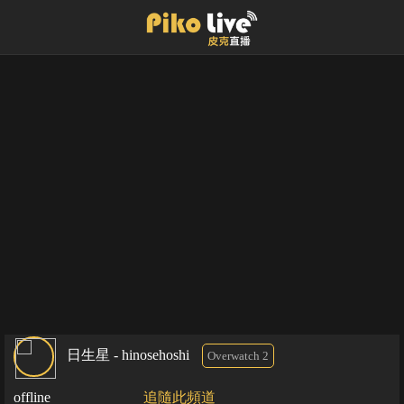
日生星 - hinosehoshi
Overwatch 2
offline
追隨此頻道