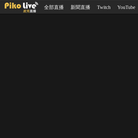
全部直播
新聞直播
Twitch
YouTube