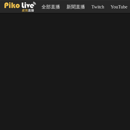
全部直播
新聞直播
Twitch
YouTube