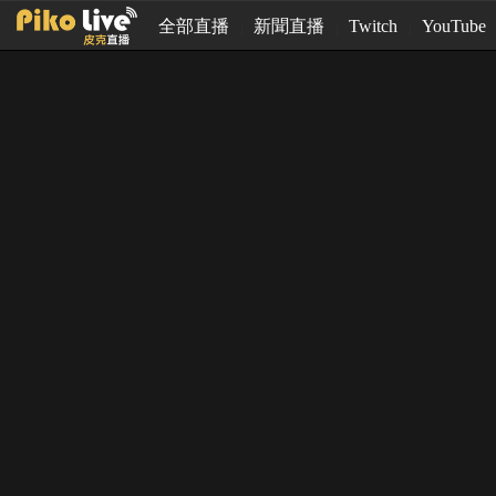
全部直播
新聞直播
Twitch
YouTube