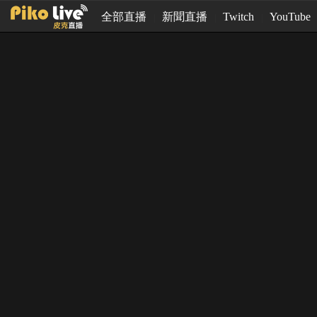
全部直播
新聞直播
Twitch
YouTube