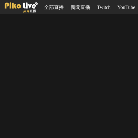
全部直播
新聞直播
Twitch
YouTube