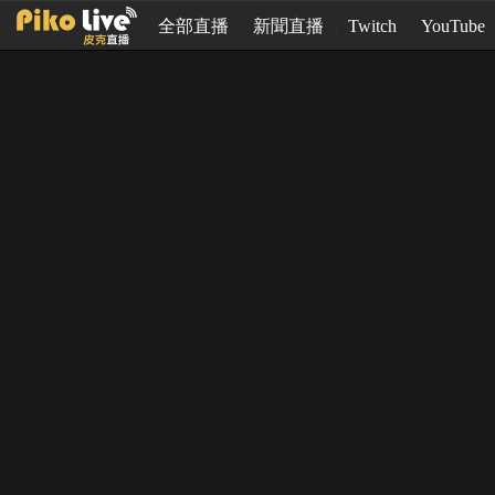
全部直播
新聞直播
Twitch
YouTube