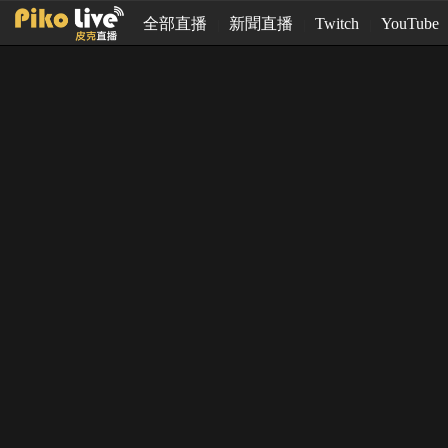
全部直播
新聞直播
Twitch
YouTube