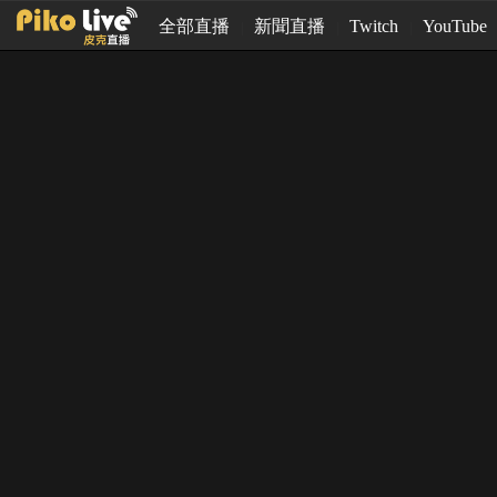
全部直播
新聞直播
Twitch
YouTube