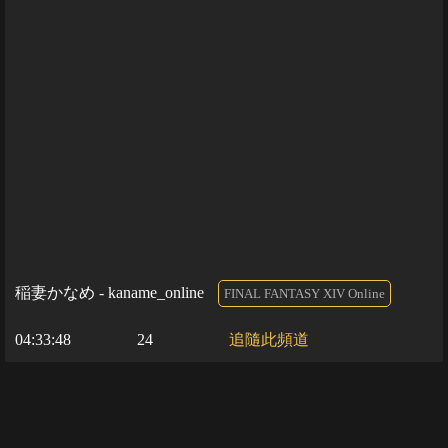
稲妻かなめ - kaname_online
FINAL FANTASY XIV Online
04:33:48
24
追隨此頻道