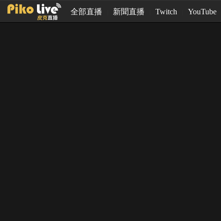
全部直播
新聞直播
Twitch
YouTube