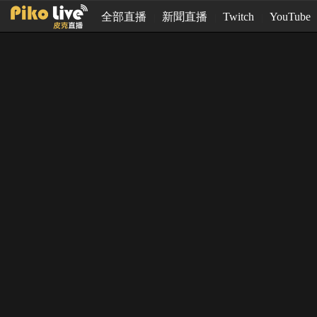
全部直播
新聞直播
Twitch
YouTube