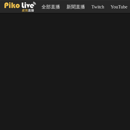
全部直播
新聞直播
Twitch
YouTube