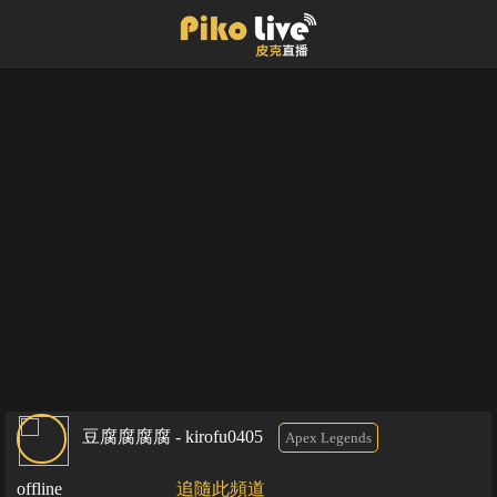
豆腐腐腐腐 - kirofu0405
Apex Legends
offline
追隨此頻道