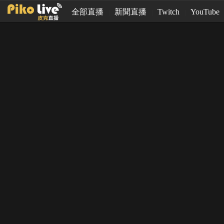
全部直播
新聞直播
Twitch
YouTube