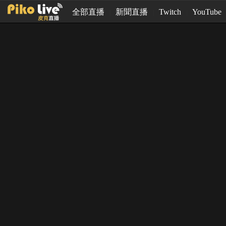
全部直播
新聞直播
Twitch
YouTube