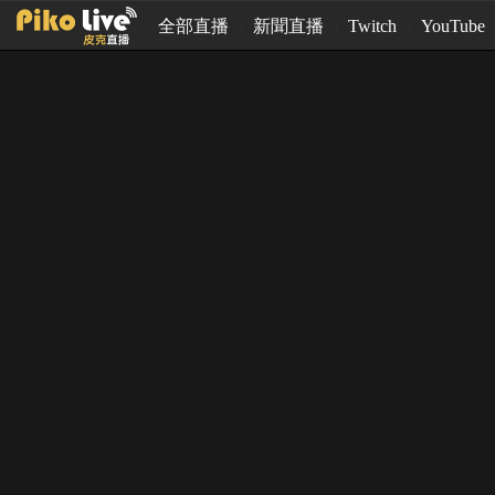
全部直播
新聞直播
Twitch
YouTube