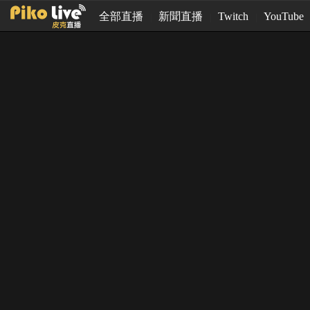
全部直播
新聞直播
Twitch
YouTube