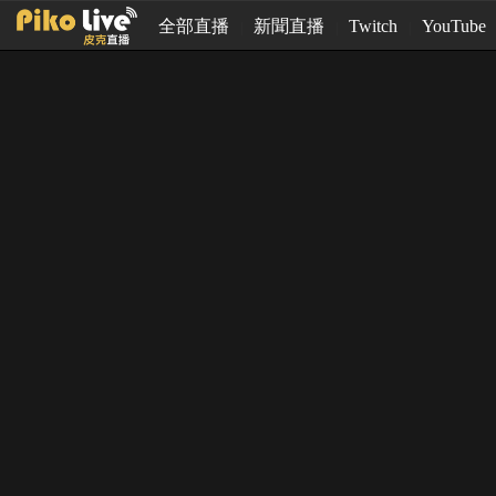
全部直播
新聞直播
Twitch
YouTube