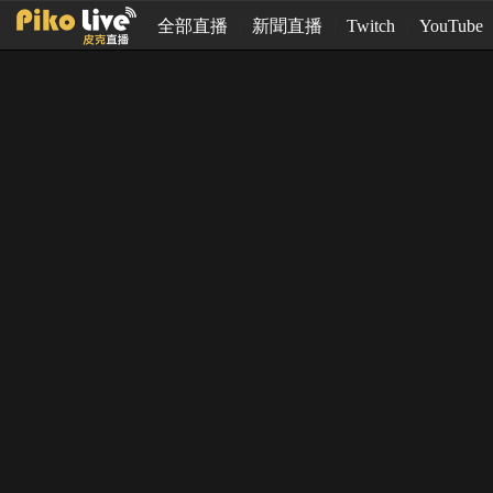
全部直播
新聞直播
Twitch
YouTube