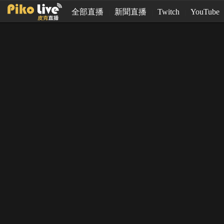
全部直播
新聞直播
Twitch
YouTube