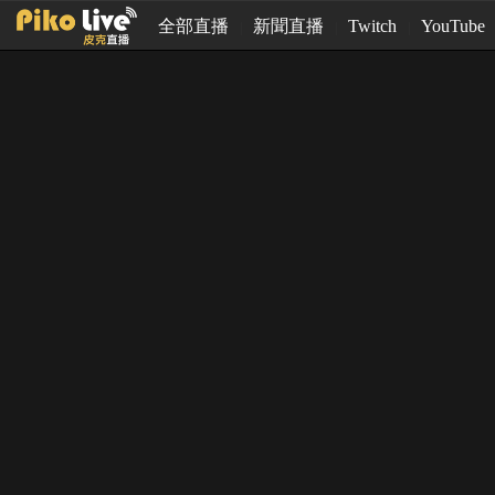
全部直播
新聞直播
Twitch
YouTube