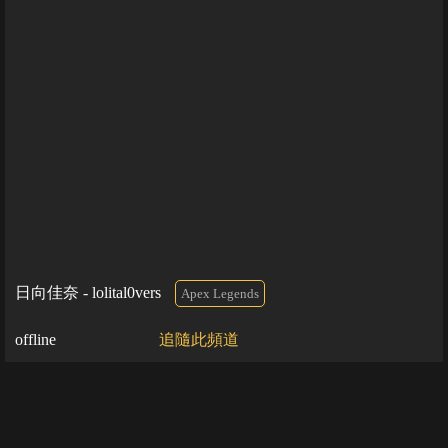
日向佳奈 - lolital0vers
Apex Legends
offline
追隨此頻道