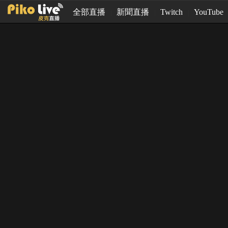
全部直播
新聞直播
Twitch
YouTube