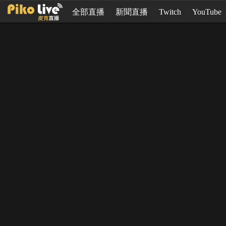
全部直播
新聞直播
Twitch
YouTube