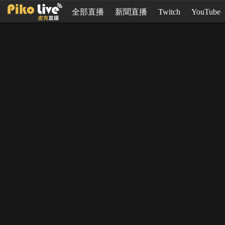
全部直播
新聞直播
Twitch
YouTube