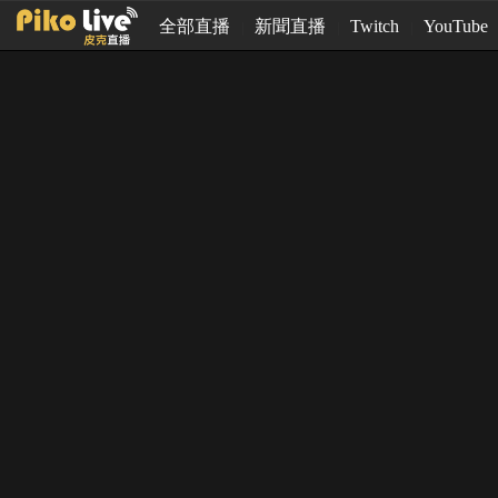
全部直播
新聞直播
Twitch
YouTube