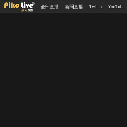
全部直播
新聞直播
Twitch
YouTube