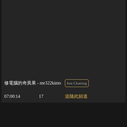
修電腦的奇異果 - me322kimo
Just Chatting
07:00:14
17
追隨此頻道