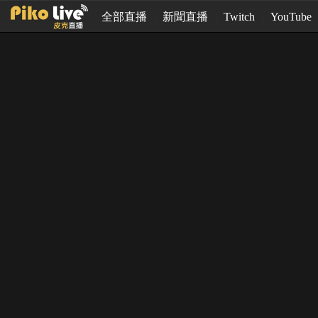
全部直播
新聞直播
Twitch
YouTube