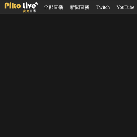
全部直播
新聞直播
Twitch
YouTube