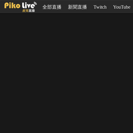
全部直播
新聞直播
Twitch
YouTube