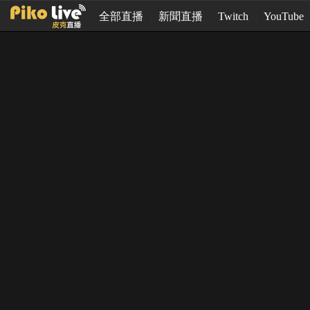
全部直播
新聞直播
Twitch
YouTube