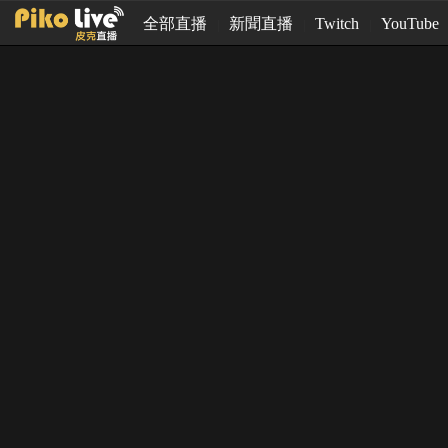
全部直播
新聞直播
Twitch
YouTube