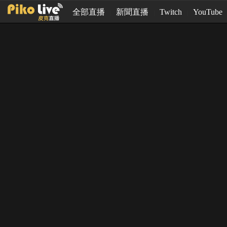
全部直播
新聞直播
Twitch
YouTube