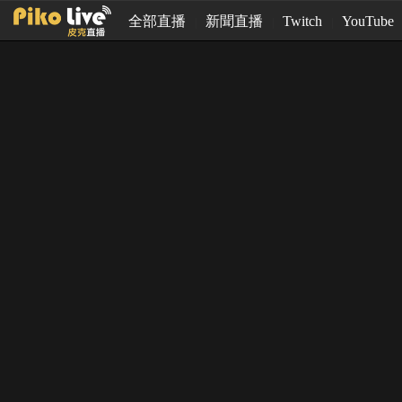
全部直播
新聞直播
Twitch
YouTube