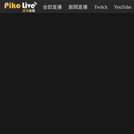
全部直播
新聞直播
Twitch
YouTube