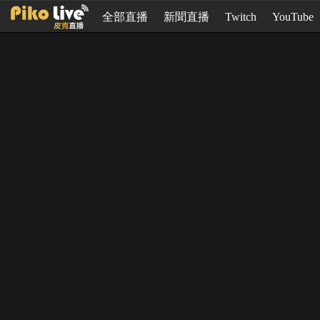
全部直播
新聞直播
Twitch
YouTube