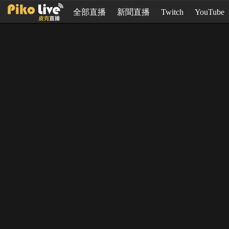
全部直播
新聞直播
Twitch
YouTube