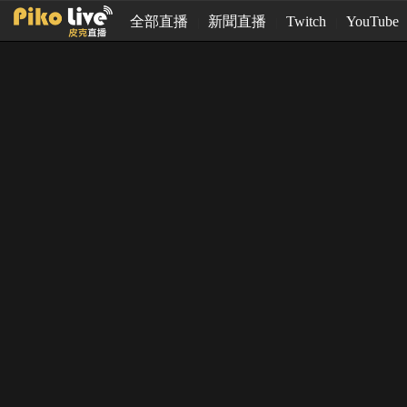
全部直播
新聞直播
Twitch
YouTube