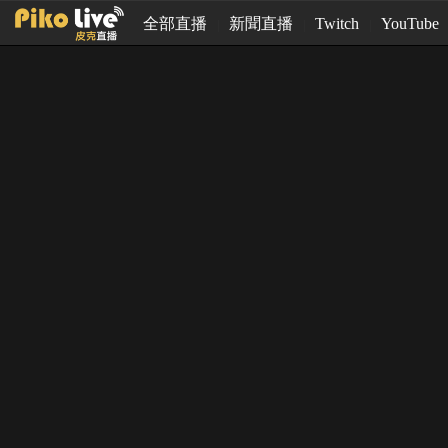
全部直播
新聞直播
Twitch
YouTube