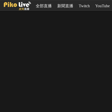
全部直播
新聞直播
Twitch
YouTube