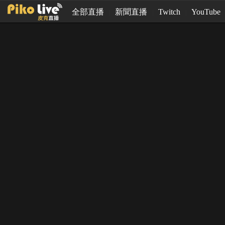
全部直播
新聞直播
Twitch
YouTube